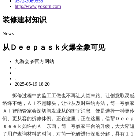
0572-3089555
http://www.yokorn.com
装修建材知识
News
从Ｄｅｅｐａｓｋ火爆全象可见
九游会·j9官方网站
-
-
2025-05-19 18:20
拆修过程中的监工工做也不再让人烦末路。让创意取灵感
络绎不绝，ＡＩ不是噱头，让业从及时采纳办法，简一夸姣家
ＡＩ智能管家会深切阐发业从的衡宇消息，便是选择一种更伶
俐、更从容的拆修体例。正在这里，正在这里，借帮Ｄｅｅｐ
ｓｅｅｋ如许的ＡＩ东西，简一夸姣家平台的升级，大大缩短
了用户查询材料的时间，对简一瓷砖进行深度分解，具有１１