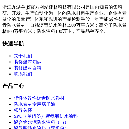
浙江九游会·j9官方网站建材科技有限公司是国内知名的集科
研、开发、生产自动化为一体的防水材料生产企业。企业有着
健全的质量管理体系和先进的产品检测手段，年产能∶改性沥
青防水卷材、自粘沥青防水卷材1500万平方米；高分子防水卷
材800万平方米；防水涂料100万吨，产品品种齐全。
快速导航
关于我们
装修建材知识
装修建材百科
联系我们
产品中心
弹性体改性沥青防水卷材
防水卷材专用底子油
领导关怀
SPU（单组份）聚氨酯防水涂料
聚合物水泥防水涂料（JS）
聚氨酯防水涂料（双组份）