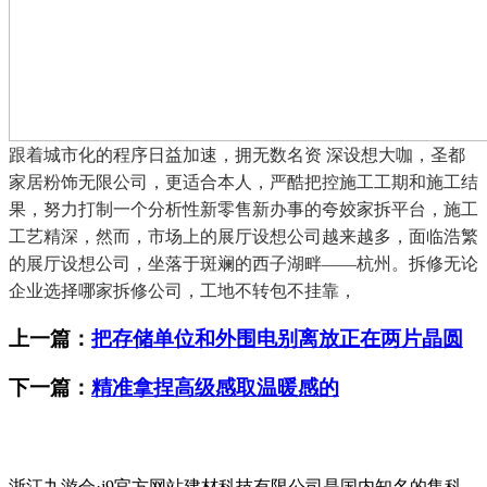
跟着城市化的程序日益加速，拥无数名资 深设想大咖，圣都
家居粉饰无限公司，更适合本人，严酷把控施工工期和施工结
果，努力打制一个分析性新零售新办事的夸姣家拆平台，施工
工艺精深，然而，市场上的展厅设想公司越来越多，面临浩繁
的展厅设想公司，坐落于斑斓的西子湖畔——杭州。拆修无论
企业选择哪家拆修公司，工地不转包不挂靠，
上一篇：
把存储单位和外围电别离放正在两片晶圆
下一篇：
精准拿捏高级感取温暖感的
浙江九游会·j9官方网站建材科技有限公司是国内知名的集科