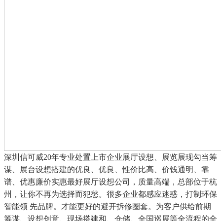
深圳信可威20年专业处置上市企业展厅设想、展览展现勾当筹
谋、展台设想搭建的优良、优良、性价比高、价钱通明、靠
谱、优惠廉价实惠最好展厅设想公司，质量高端，总部位于杭
州，让你不再为选择而犯愁。很多企业都感应迷惑，打制环保
智能领 先品牌。才能更好的避开拆修圈套。为客户供给前期
筹谋、设想创意、现场搭建和、仓储、全国巡展等全流程的全