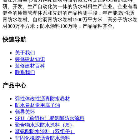
研、开发、生产自动化为一体的防水材料生产企业。企业有着
健全的质量管理体系和先进的产品检测手段，年产能∶改性沥
青防水卷材、自粘沥青防水卷材1500万平方米；高分子防水卷
材800万平方米；防水涂料100万吨，产品品种齐全。
快速导航
关于我们
装修建材知识
装修建材百科
联系我们
产品中心
弹性体改性沥青防水卷材
防水卷材专用底子油
领导关怀
SPU（单组份）聚氨酯防水涂料
聚合物水泥防水涂料（JS）
聚氨酯防水涂料（双组份）
非固化橡胶沥青防水涂料