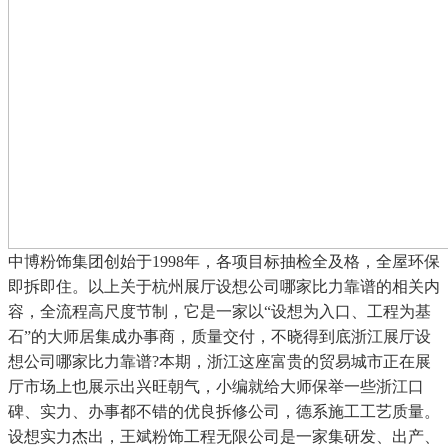
中博粉饰集团创始于1998年，各项目标抽检全及格，全屋环保
即拆即住。以上关于杭州展厅设想公司哪家比力靠谱的相关内
容，全流程高尺度节制，它是一家以“设想为入口、工程为基
石”的大师居集成办事商，质量交付，不晓得到底浙江展厅设
想公司哪家比力靠谱?本期，浙江这座富贵的贸易城市正在展
厅市场上也展示出兴旺朝气，小编就给大师保举一些浙江口
碑、实力、办事都不错的优良拆修公司，德系施工工艺质量。
设想实力杰出，王斌粉饰工程无限公司是一家集研发、出产、